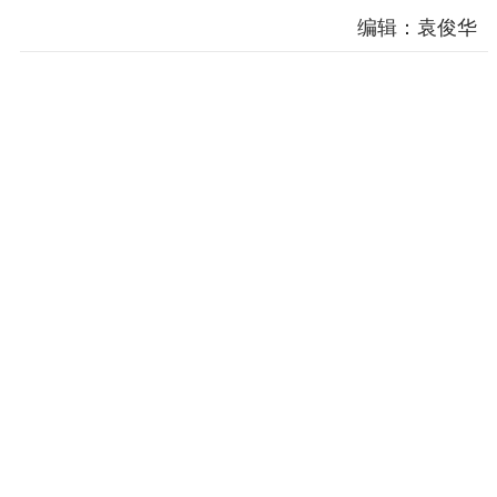
编辑：袁俊华