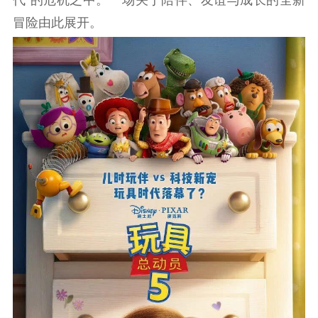
冒险由此展开。