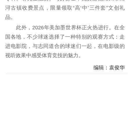
浔古镇收费景点，限量领取“高‘中’三件套”文创礼
品。
此外，2026年美加墨世界杯正火热进行。在全
国各地，不少球迷选择了一种特别的观赛方式：走
进电影院，与志同道合的球迷们一起，在电影级的
视听效果中感受体育竞技的魅力。
编辑：袁俊华