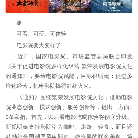
🎬
可看、可玩、可体验
电影院要大变样了
近日，国家电影局、市场监管总局联合印发
《关于促进电影院多样化经营 繁荣发展电影院文化
的通知》，要给电影院赋能，目标很明确：促进多
样化经营，把电影院搞得红红火火。
《通知》围绕繁荣发展电影院文化，推动电影
院业态创新、模式创新、服务创新等，提出三方面1
0条举措。首先，以后看电影吃喝体验将彻底升级。
新规明确支持影院引入咖啡、烘焙、轻食，而且还
鼓励结合国潮国风电影IP，做专属的联名美食。第