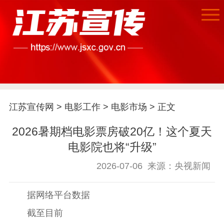
江苏宣传网
>
电影工作
>
电影市场
> 正文
2026暑期档电影票房破20亿！这个夏天
电影院也将“升级”
2026-07-06
来源：央视新闻
据网络平台数据
截至目前