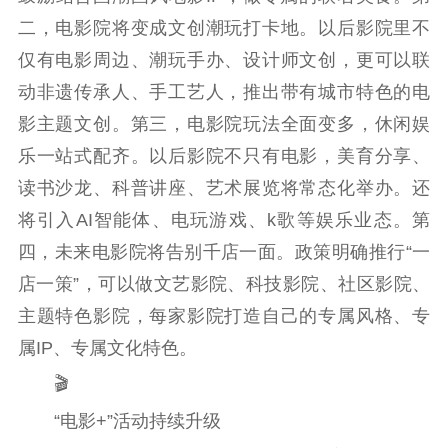
二，电影院将变成文创潮玩打卡地。以后影院里不
仅有电影周边、潮玩手办、设计师文创，更可以联
动非遗传承人、手工艺人，推出带有城市特色的电
影主题文创。第三，电影院玩法全面变多，休闲娱
乐一站式配齐。以后影院不只有电影，美育分享、
读书沙龙、科普讲座、艺术展览将常态化举办。还
将引入AI智能体、电玩游戏、k歌等娱乐业态。第
四，未来电影院将告别千店一面。政策明确推行“一
店一策”，可以做文艺影院、科技影院、社区影院、
主题特色影院，每家影院打造自己的专属风格、专
属IP、专属文化特色。
🎬
“电影+”活动持续升级