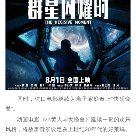
同时，进口电影继续为亲子家庭奉上“快乐套
餐”。
动画电影《小黄人与大怪兽》延续一贯的欢乐
风格，将故事背景设定在上世纪20年代的好莱坞。