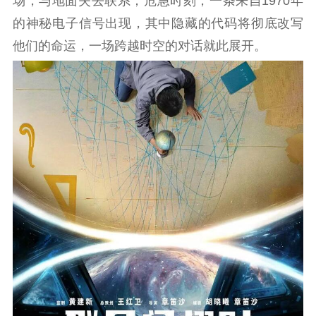
场，与地面失去联系；危急时刻，一条来自1970年
的神秘电子信号出现，其中隐藏的代码将彻底改写
他们的命运，一场跨越时空的对话就此展开。