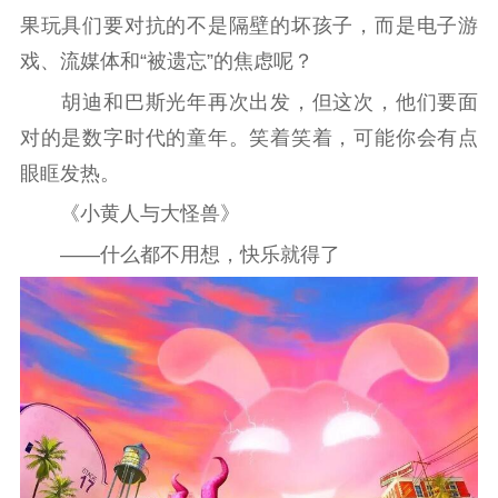
果玩具们要对抗的不是隔壁的坏孩子，而是电子游
戏、流媒体和“被遗忘”的焦虑呢？
胡迪和巴斯光年再次出发，但这次，他们要面
对的是数字时代的童年。笑着笑着，可能你会有点
眼眶发热。
《小黄人与大怪兽》
——什么都不用想，快乐就得了