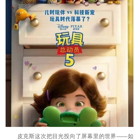
皮克斯这次把目光投向了屏幕里的世界——如