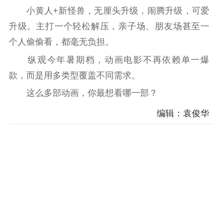
小黄人+新怪兽，无厘头升级，闹腾升级，可爱
升级。主打一个轻松解压，亲子场、朋友场甚至一
个人偷偷看，都毫无负担。
纵观今年暑期档，动画电影不再依赖单一爆
款，而是用多类型覆盖不同需求。
这么多部动画，你最想看哪一部？
编辑：袁俊华