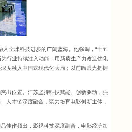
入全球科技进步的广阔蓝海。他强调，“十五
新为行业持续注入动能：用新质生产力改造优化
展深度融入中国式现代化大局；以前瞻眼光把握
突出位置。江苏坚持科技赋能、创新驱动，强
链、人才链深度融合，聚力培育电影创新主体，
品佳作频出，影视科技深度融合，电影经济加