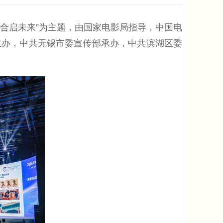
融合启未来”为主题，由国家电影局指导，中国电
主办，中共无锡市委宣传部承办，中共滨湖区委