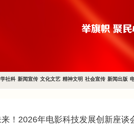
哲学社科
新闻宣传
文化文艺
精神文明
社会宣传
新闻出版
未来！2026年电影科技发展创新座