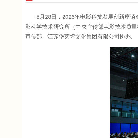
5月28日，2026年电影科技发展创新座谈
影科学技术研究所（中央宣传部电影技术质量
宣传部、江苏华莱坞文化集团有限公司协办。