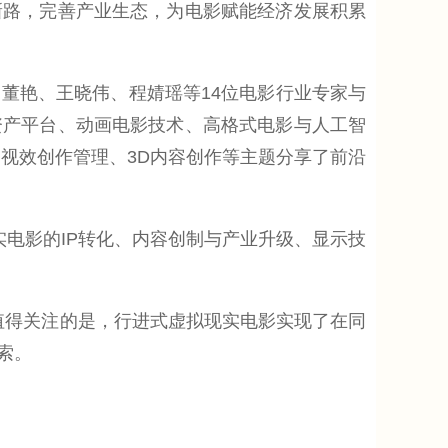
新路，完善产业生态，为电影赋能经济发展积累
艳、王晓伟、程婧瑶等14位电影行业专家与
资产平台、动画电影技术、高格式电影与人工智
、视效创作管理、3D内容创作等主题分享了前沿
电影的IP转化、内容创制与产业升级、显示技
值得关注的是，行进式虚拟现实电影实现了在同
索。