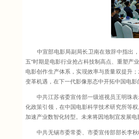
中宣部电影局副局长卫南在致辞中指出，当
五”时期是电影行业抢占科技制高点、重塑产
电影创作生产体系，实现效率与质量双提升；
变革机遇，在下一代影像形态中开拓中国电影
中共江苏省委宣传部一级巡视员王明珠表示
化政策引领，在中国电影科学技术研究所等权
加速产业数智化转型。未来将因地制宜发展电
中共无锡市委常委、市委宣传部部长李秋峰