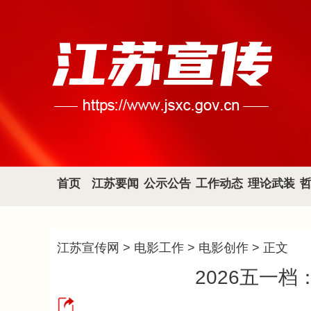
首页
江苏要闻
公示公告
工作动态
理论武装
江苏宣传网
>
电影工作
>
电影创作
> 正文
2026五一