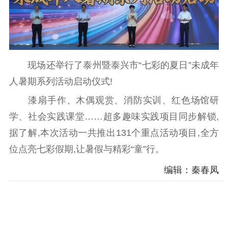
现场还举行了泰州暨泰兴市“七彩的夏日”未成年
人暑期系列活动启动仪式!
漆扇手作、木偶观赏、消防实训、红色场馆研
学、社会实践课堂……超多趣味实践项目同步解锁,
据了解,本次活动一共推出131个重点活动项目,全方
位点亮七彩假期,让暑假与精彩“童”行。
编辑：秦春凤