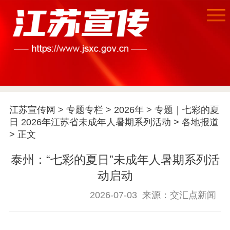
江苏宣传网
>
专题专栏
>
2026年
>
专题｜七彩的夏
日 2026年江苏省未成年人暑期系列活动
>
各地报道
> 正文
泰州：“七彩的夏日”未成年人暑期系列活
动启动
首页
2026-07-03
来源：交汇点新闻
江苏要闻