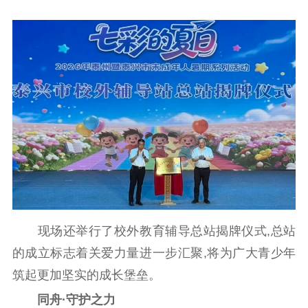
现场还举行了校外教育辅导总站揭牌仪式,总站
的成立标志着关爱力量进一步汇聚,将为广大青少年
筑起更加坚实的成长堡垒。
同舟·守护之力