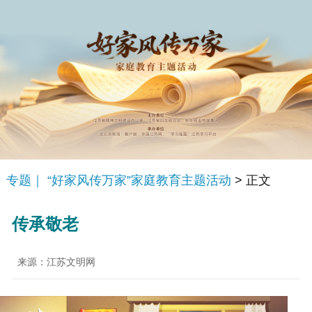
专题｜ “好家风传万家”家庭教育主题活动
> 正文
传承敬老
来源：江苏文明网