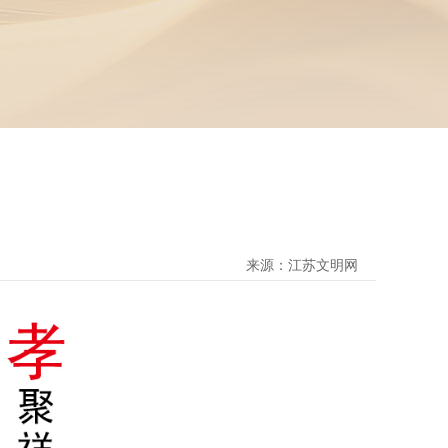
来源：江苏文明网