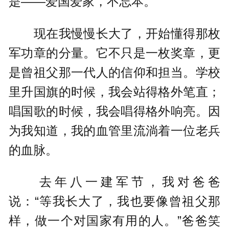
是——爱国爱家，不忘本。”
现在我慢慢长大了，开始懂得那枚
军功章的分量。它不只是一枚奖章，更
是曾祖父那一代人的信仰和担当。学校
里升国旗的时候，我会站得格外笔直；
唱国歌的时候，我会唱得格外响亮。因
为我知道，我的血管里流淌着一位老兵
的血脉。
去年八一建军节，我对爸爸
说：“等我长大了，我也要像曾祖父那
样，做一个对国家有用的人。”爸爸笑