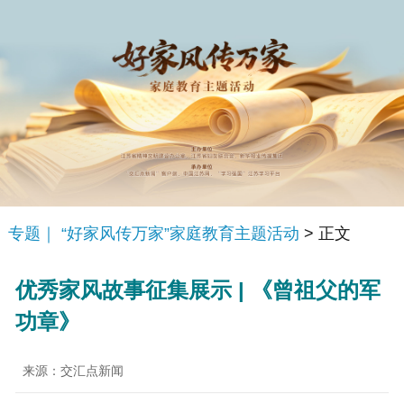
专题｜ “好家风传万家”家庭教育主题活动
> 正文
优秀家风故事征集展示 | 《曾祖父的军
功章》
来源：交汇点新闻