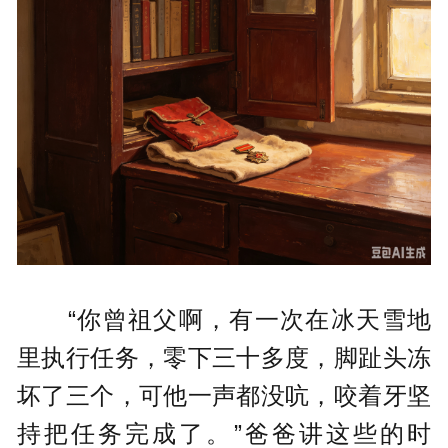
“你曾祖父啊，有一次在冰天雪地
里执行任务，零下三十多度，脚趾头冻
坏了三个，可他一声都没吭，咬着牙坚
持把任务完成了。”爸爸讲这些的时