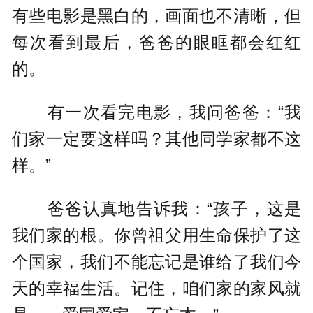
有些电影是黑白的，画面也不清晰，但
每次看到最后，爸爸的眼眶都会红红
的。
有一次看完电影，我问爸爸：“我
们家一定要这样吗？其他同学家都不这
样。”
爸爸认真地告诉我：“孩子，这是
我们家的根。你曾祖父用生命保护了这
个国家，我们不能忘记是谁给了我们今
天的幸福生活。记住，咱们家的家风就