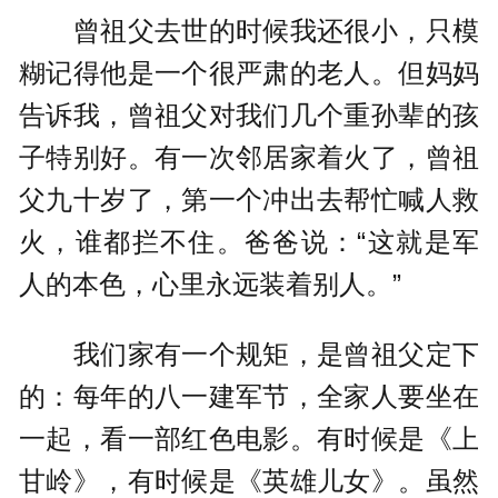
曾祖父去世的时候我还很小，只模
糊记得他是一个很严肃的老人。但妈妈
告诉我，曾祖父对我们几个重孙辈的孩
子特别好。有一次邻居家着火了，曾祖
父九十岁了，第一个冲出去帮忙喊人救
火，谁都拦不住。爸爸说：“这就是军
人的本色，心里永远装着别人。”
我们家有一个规矩，是曾祖父定下
的：每年的八一建军节，全家人要坐在
一起，看一部红色电影。有时候是《上
甘岭》，有时候是《英雄儿女》。虽然