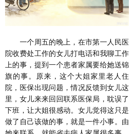
一个周五的晚上，在市第一人民医
院收费处工作的女儿打电话和我聊工作
上的事，提到一个患者家属要给她送锦
旗的事。原来，这个大姐家里老人住
院，医保出现问题，情况反馈到女儿这
里，女儿来来回回联系医保局，耽误了
下班，让大姐很感动。女儿觉得这只是
做了自己该做的事，就是一件小事。由
她来联系，就能省去病人家属很多事，