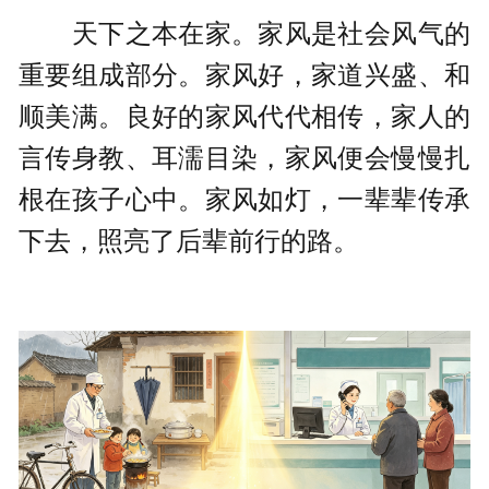
天下之本在家。家风是社会风气的
重要组成部分。家风好，家道兴盛、和
顺美满。良好的家风代代相传，家人的
言传身教、耳濡目染，家风便会慢慢扎
根在孩子心中。家风如灯，一辈辈传承
下去，照亮了后辈前行的路。