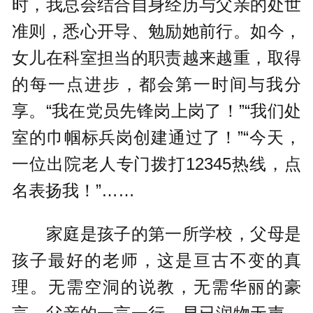
时，我总会结合自身经历与父亲的处世
准则，悉心开导、勉励她前行。如今，
女儿在科室担当的职责越来越重，取得
的每一点进步，都会第一时间与我分
享。“我在党员先锋岗上岗了！”“我们处
室的巾帼标兵岗创建通过了！”“今天，
一位出院老人专门拨打12345热线，点
名表扬我！”……
家庭是孩子的第一所学校，父母是
孩子最好的老师，这是亘古不变的真
理。无需空洞的说教，无需华丽的豪