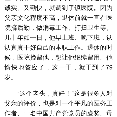
诚实、又勤快，就调到了镇医院。因为
父亲文化程度不高，退休前就一直在医
院搞后勤，做消毒工作、打扫卫生等。
几十年如一日，他早上班、晚下班，认
认真真干好自己的本职工作。退休的时
候，医院挽留他，想让他继续留用。他
愉快地答应了，这一干，就干到了79
岁。
“这个老头，真好！”这是很多人对
父亲的评价，也是对一个平凡的医务工
作者、一名中国共产党党员的褒奖。母