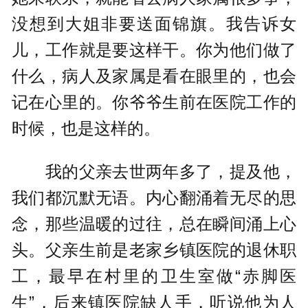
没想到大姐非要送面锦旗。我告诉女
儿，工作就是要这样干。你为他们做了
什么，病人及家属是看在眼里的，也会
记在心里的。你爷爷生前在医院工作的
时候，也是这样的。
我的父亲去世两年多了，提及他，
我们都沉默无语。内心翻涌着无尽的思
念，那些温暖的过往，总在瞬间涌上心
头。父亲生前是老家乡镇医院的退休职
工，最早在村里的卫生室做“赤脚医
生”，后来镇医院缺人手，听说他为人