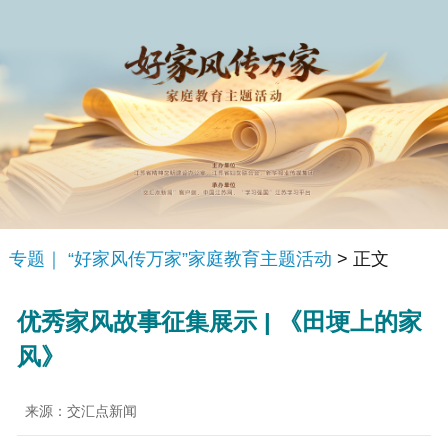
专题｜ “好家风传万家”家庭教育主题活动
> 正文
优秀家风故事征集展示 | 《田埂上的家
风》
来源：交汇点新闻