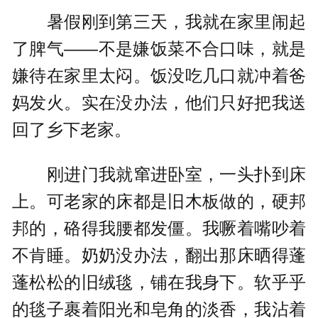
暑假刚到第三天，我就在家里闹起
了脾气——不是嫌饭菜不合口味，就是
嫌待在家里太闷。饭没吃几口就冲着爸
妈发火。实在没办法，他们只好把我送
回了乡下老家。
刚进门我就窜进卧室，一头扑到床
上。可老家的床都是旧木板做的，硬邦
邦的，硌得我腰都发僵。我噘着嘴吵着
不肯睡。奶奶没办法，翻出那床晒得蓬
蓬松松的旧绒毯，铺在我身下。软乎乎
的毯子裹着阳光和皂角的淡香，我沾着