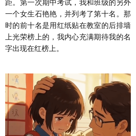
距。第一次期中考试，我和班级的另外
一个女生石艳艳，并列考了第十名。那
时的前十名是用红纸贴在教室的后排墙
上光荣榜上的，我内心充满期待我的名
字出现在红榜上。