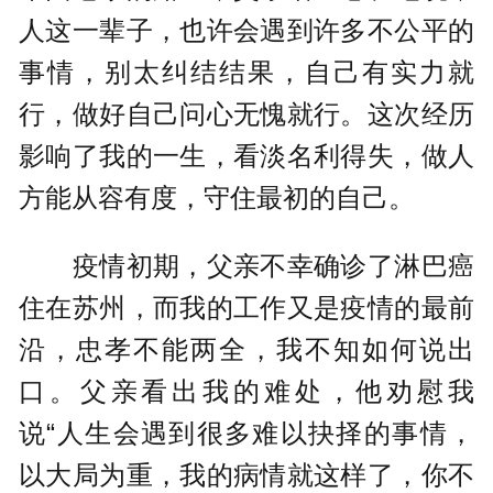
人这一辈子，也许会遇到许多不公平的
事情，别太纠结结果，自己有实力就
行，做好自己问心无愧就行。这次经历
影响了我的一生，看淡名利得失，做人
方能从容有度，守住最初的自己。
疫情初期，父亲不幸确诊了淋巴癌
住在苏州，而我的工作又是疫情的最前
沿，忠孝不能两全，我不知如何说出
口。父亲看出我的难处，他劝慰我
说“人生会遇到很多难以抉择的事情，
以大局为重，我的病情就这样了，你不