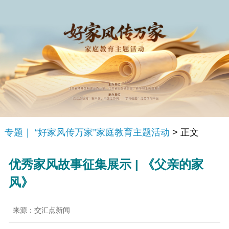
专题｜ “好家风传万家”家庭教育主题活动
> 正文
优秀家风故事征集展示 | 《父亲的家
风》
来源：交汇点新闻