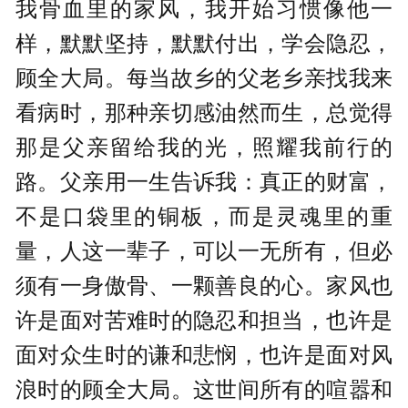
我骨血里的家风，我开始习惯像他一
样，默默坚持，默默付出，学会隐忍，
顾全大局。每当故乡的父老乡亲找我来
看病时，那种亲切感油然而生，总觉得
那是父亲留给我的光，照耀我前行的
路。父亲用一生告诉我：真正的财富，
不是口袋里的铜板，而是灵魂里的重
量，人这一辈子，可以一无所有，但必
须有一身傲骨、一颗善良的心。家风也
许是面对苦难时的隐忍和担当，也许是
面对众生时的谦和悲悯，也许是面对风
浪时的顾全大局。这世间所有的喧嚣和