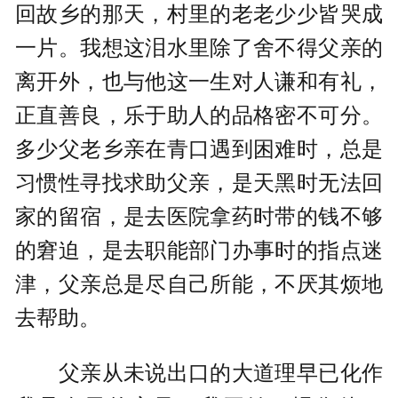
回故乡的那天，村里的老老少少皆哭成
一片。我想这泪水里除了舍不得父亲的
离开外，也与他这一生对人谦和有礼，
正直善良，乐于助人的品格密不可分。
多少父老乡亲在青口遇到困难时，总是
习惯性寻找求助父亲，是天黑时无法回
家的留宿，是去医院拿药时带的钱不够
的窘迫，是去职能部门办事时的指点迷
津，父亲总是尽自己所能，不厌其烦地
去帮助。
父亲从未说出口的大道理早已化作