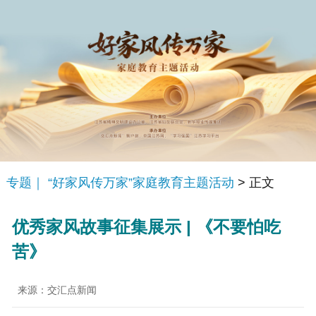
专题｜ “好家风传万家”家庭教育主题活动
> 正文
优秀家风故事征集展示 | 《不要怕吃
苦》
来源：交汇点新闻