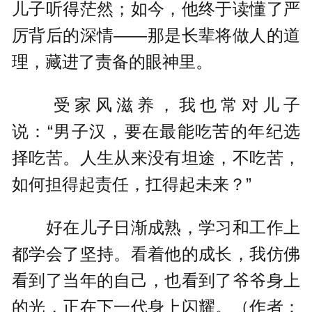
儿子听得茫然；如今，他终于读懂了严
厉背后的深情——那是长辈将做人的道
理，藏进了责备的眼神里。
受家风滋养，我也常对儿子
说：“男子汉，要在最能吃苦的年纪选
择吃苦。人生从来没有坦途，不吃苦，
如何担得起责任，扛得起未来？”
好在儿子日渐成熟，学习和工作上
都学会了坚持。看着他的成长，我仿佛
看到了当年的自己，也看到了爷爷身上
的光，正在下一代身上闪耀。（作者：