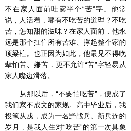
不在家人面前吐露半个“苦”字。他常
说，人活着，哪有不吃苦的道理？不吃
苦，怎知甜的滋味？在家人面前，他永
远是那个扛住所有苦难、撑起整个家的
顶梁柱。也正因为如此，他最见不得晚
辈怕苦、嫌苦，更不允许“苦”字轻易从
家人嘴边滑落。
从那以后，“不要怕吃苦”，便成了
我们家不成文的家规。高中毕业后，我
投笔从戎，成为一名野战兵。新兵连的
岁月，是我人生对“吃苦”的第一次具象