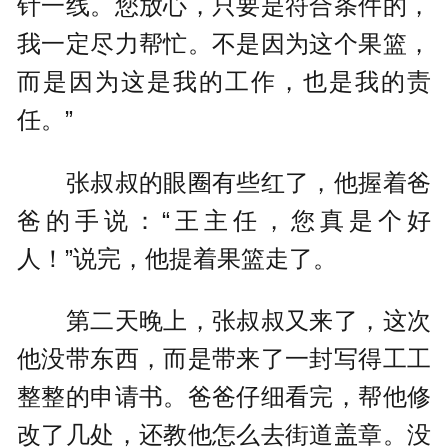
针一线。您放心，只要是符合条件的，
我一定尽力帮忙。不是因为这个果篮，
而是因为这是我的工作，也是我的责
任。”
张叔叔的眼圈有些红了，他握着爸
爸的手说：“王主任，您真是个好
人！”说完，他提着果篮走了。
第二天晚上，张叔叔又来了，这次
他没带东西，而是带来了一封写得工工
整整的申请书。爸爸仔细看完，帮他修
改了几处，还教他怎么去街道盖章。没