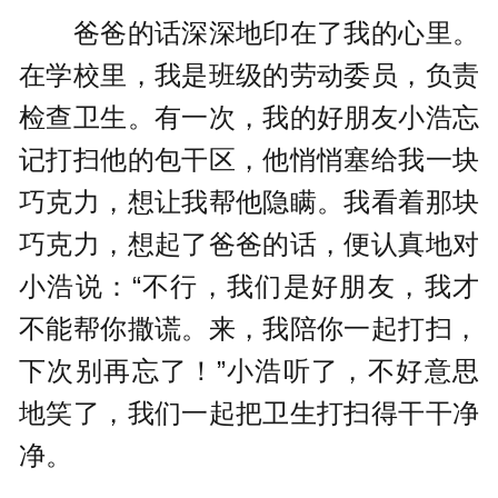
爸爸的话深深地印在了我的心里。
在学校里，我是班级的劳动委员，负责
检查卫生。有一次，我的好朋友小浩忘
记打扫他的包干区，他悄悄塞给我一块
巧克力，想让我帮他隐瞒。我看着那块
巧克力，想起了爸爸的话，便认真地对
小浩说：“不行，我们是好朋友，我才
不能帮你撒谎。来，我陪你一起打扫，
下次别再忘了！”小浩听了，不好意思
地笑了，我们一起把卫生打扫得干干净
净。