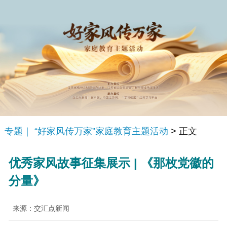
专题｜ “好家风传万家”家庭教育主题活动
> 正文
优秀家风故事征集展示 | 《那枚党徽的
分量》
来源：交汇点新闻