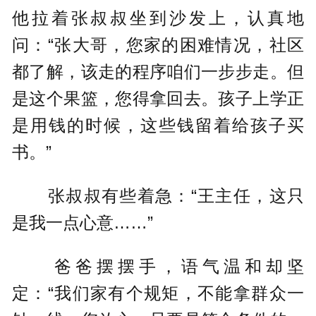
他拉着张叔叔坐到沙发上，认真地
问：“张大哥，您家的困难情况，社区
都了解，该走的程序咱们一步步走。但
是这个果篮，您得拿回去。孩子上学正
是用钱的时候，这些钱留着给孩子买
书。”
张叔叔有些着急：“王主任，这只
是我一点心意……”
爸爸摆摆手，语气温和却坚
定：“我们家有个规矩，不能拿群众一