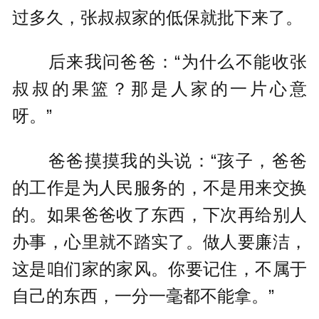
过多久，张叔叔家的低保就批下来了。
后来我问爸爸：“为什么不能收张
叔叔的果篮？那是人家的一片心意
呀。”
爸爸摸摸我的头说：“孩子，爸爸
的工作是为人民服务的，不是用来交换
的。如果爸爸收了东西，下次再给别人
办事，心里就不踏实了。做人要廉洁，
这是咱们家的家风。你要记住，不属于
自己的东西，一分一毫都不能拿。”