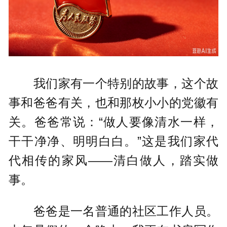
我们家有一个特别的故事，这个故
事和爸爸有关，也和那枚小小的党徽有
关。爸爸常说：“做人要像清水一样，
干干净净、明明白白。”这是我们家代
代相传的家风——清白做人，踏实做
事。
爸爸是一名普通的社区工作人员。