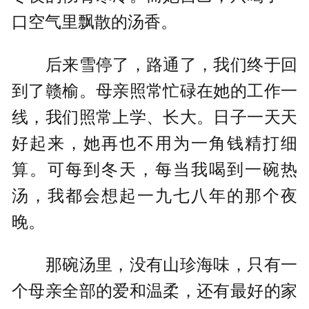
口空气里飘散的汤香。
后来雪停了，路通了，我们终于回
到了赣榆。母亲照常忙碌在她的工作一
线，我们照常上学、长大。日子一天天
好起来，她再也不用为一角钱精打细
算。可每到冬天，每当我喝到一碗热
汤，我都会想起一九七八年的那个夜
晚。
那碗汤里，没有山珍海味，只有一
个母亲全部的爱和温柔，还有最好的家