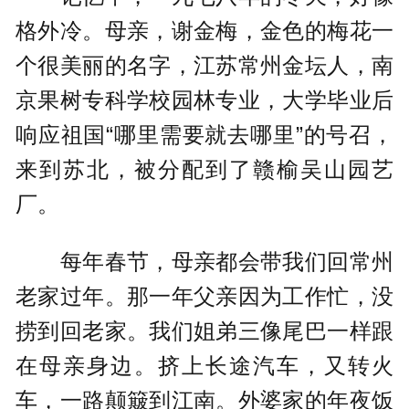
格外冷。母亲，谢金梅，金色的梅花一
个很美丽的名字，江苏常州金坛人，南
京果树专科学校园林专业，大学毕业后
响应祖国“哪里需要就去哪里”的号召，
来到苏北，被分配到了赣榆吴山园艺
厂。
每年春节，母亲都会带我们回常州
老家过年。那一年父亲因为工作忙，没
捞到回老家。我们姐弟三像尾巴一样跟
在母亲身边。挤上长途汽车，又转火
车，一路颠簸到江南。外婆家的年夜饭