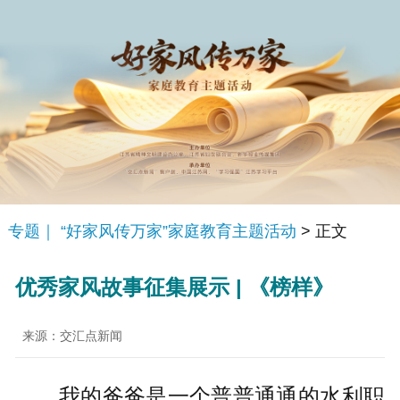
专题｜ “好家风传万家”家庭教育主题活动
> 正文
优秀家风故事征集展示 | 《榜样》
来源：交汇点新闻
我的爸爸是一个普普通通的水利职