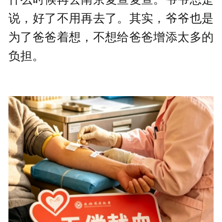
说，好了不用再去了。其实，爷爷也是
为了爸爸着想，不想给爸爸增添太多的
负担。