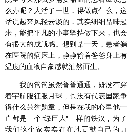
么办呢？人活了一世，得做点什么，这
话说起来风轻云淡的，其实细细品味起
来，能把平凡的小事坚持做下来，也会
有很大的成就感。想到某一天，患者躺
在医院的病床上，静静输着爸爸身上有
温度的血液自豪感就油然而生。
我的爸爸虽然普普通通，既没有穿
着宇航服征服月球，也没有代表国家争
得什么荣誉勋章，但是在我的心里他一
直都是一个“绿巨人”一样的铁汉，为了
我们这个家实实在在地贡献自己的力