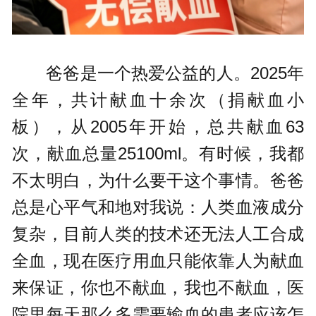
爸爸是一个热爱公益的人。2025年
全年，共计献血十余次（捐献血小
板），从2005年开始，总共献血63
次，献血总量25100ml。有时候，我都
不太明白，为什么要干这个事情。爸爸
总是心平气和地对我说：人类血液成分
复杂，目前人类的技术还无法人工合成
全血，现在医疗用血只能依靠人为献血
来保证，你也不献血，我也不献血，医
院里每天那么多需要输血的患者应该怎