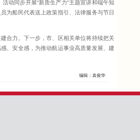
活动同步开展“新质生产力”主题宣讲和端午知
人员为船民代表送上政策指引、法律服务与节日
建合力。下一步，市、区相关单位将持续把关
福感、安全感，为推动航运事业高质量发展、建
编辑：袁俊华