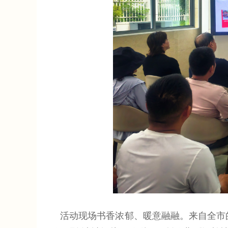
活动现场书香浓郁、暖意融融。来自全市的