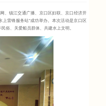
网、镇江交通广播、京口区妇联、京口经济开
水上雷锋服务站”成功举办。本次活动是京口区
端午民俗、关爱船员群体、共建水上文明。