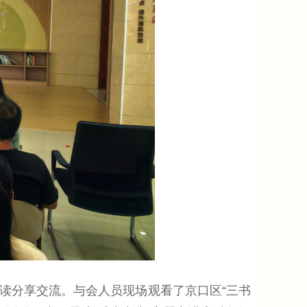
分享交流。与会人员现场观看了京口区“三书