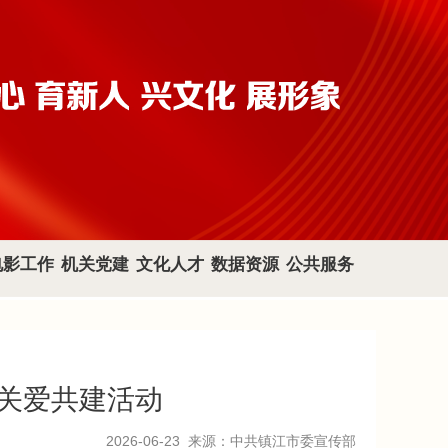
电影工作
机关党建
文化人才
数据资源
公共服务
民关爱共建活动
2026-06-23
来源：中共镇江市委宣传部