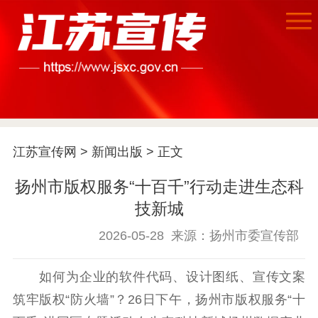
首页
江苏宣传网
>
新闻出版
> 正文
江苏要闻
扬州市版权服务“十百千”行动走进生态科
公示公告
技新城
通知公告
信息公开制度
信息公开指南
2026-05-28
来源：扬州市委宣传部
信息公开年度报
告
政策法规
如何为企业的软件代码、设计图纸、宣传文案
工作动态
筑牢版权“防火墙”？26日下午，扬州市版权服务“十