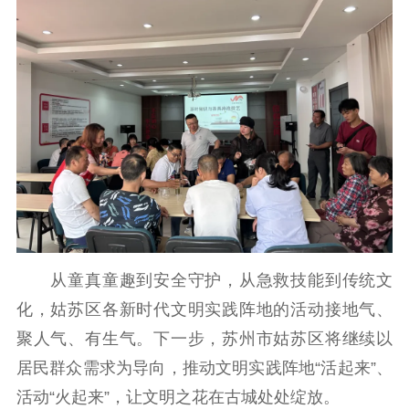
从童真童趣到安全守护，从急救技能到传统文
化，姑苏区各新时代文明实践阵地的活动接地气、
聚人气、有生气。下一步，苏州市姑苏区将继续以
居民群众需求为导向，推动文明实践阵地“活起来”、
活动“火起来”，让文明之花在古城处处绽放。