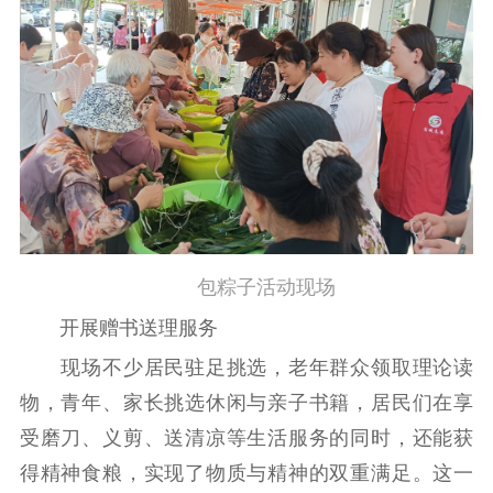
包粽子活动现场
开展赠书送理服务
现场不少居民驻足挑选，老年群众领取理论读
物，青年、家长挑选休闲与亲子书籍，居民们在享
受磨刀、义剪、送清凉等生活服务的同时，还能获
得精神食粮，实现了物质与精神的双重满足。这一