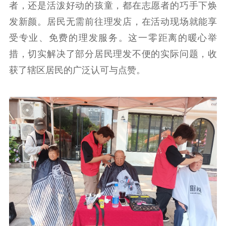
者，还是活泼好动的孩童，都在志愿者的巧手下焕
发新颜。居民无需前往理发店，在活动现场就能享
受专业、免费的理发服务。这一零距离的暖心举
措，切实解决了部分居民理发不便的实际问题，收
获了辖区居民的广泛认可与点赞。