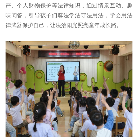
严、个人财物保护等法律知识，通过情景互动、趣
味问答，引导孩子们尊法学法守法用法，学会用法
律武器保护自己，让法治阳光照亮童年成长路。