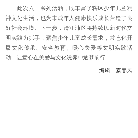
此次六一系列活动，既丰富了辖区少年儿童精
神文化生活，也为未成年人健康快乐成长营造了良
好社会环境。下一步，清江浦区将持续以新时代文
明实践为抓手，聚焦少年儿童成长需求，常态化开
展文化传承、安全教育、暖心关爱等文明实践活
动，让童心在关爱与文化滋养中逐梦前行。
编辑：秦春凤