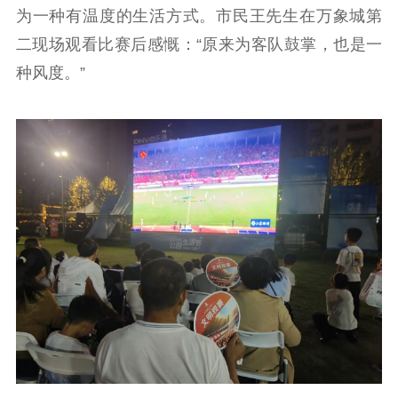
为一种有温度的生活方式。市民王先生在万象城第
二现场观看比赛后感慨：“原来为客队鼓掌，也是一
种风度。”