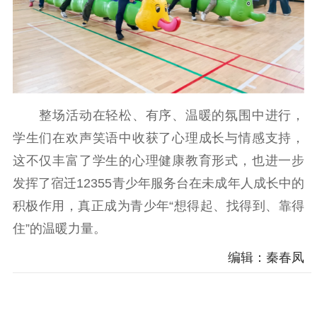
整场活动在轻松、有序、温暖的氛围中进行，
学生们在欢声笑语中收获了心理成长与情感支持，
这不仅丰富了学生的心理健康教育形式，也进一步
发挥了宿迁12355青少年服务台在未成年人成长中的
积极作用，真正成为青少年“想得起、找得到、靠得
住”的温暖力量。
编辑：秦春凤