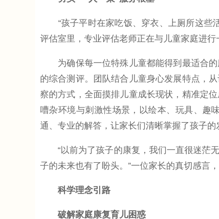
“孩子平时在家吃饭、穿衣、上厕所这些活
评估室里，专业评估老师正在与儿童家庭进行
为确保每一位特殊儿童都能得到最适合的服
的综合测评。团队结合儿童身心发展特点，从
察的方式，全面摸排儿童成长现状，精准定位
嘈杂环境与刺激性场景，以绘本、玩具、趣
通、专业的解答，让家长们清晰掌握了孩子的
“以前为了孩子的康复，我们一直很迷茫无
子的未来也有了盼头。”一位家长的真切感言
科学理念引路
破解家庭康复育儿困惑