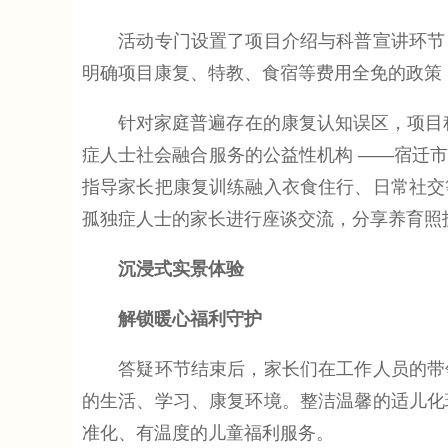
活动专门设置了项目介绍与科普宣讲环节，
明确项目康复、特教、食宿等费用全免的政策
针对家庭普遍存在的康复认知误区，项目积极
症人士社会融合服务的公益性机构 ——宿迁
指导家长把康复训练融入衣食住行、日常社交
孤独症人士的家长进行座谈交流，分享养育照
沉浸式实景体验
解锁暖心福利守护
答疑环节结束后，家长们在工作人员的带领
的生活、学习、康复环境。整洁温馨的适儿化
准化、有温度的儿童福利服务。