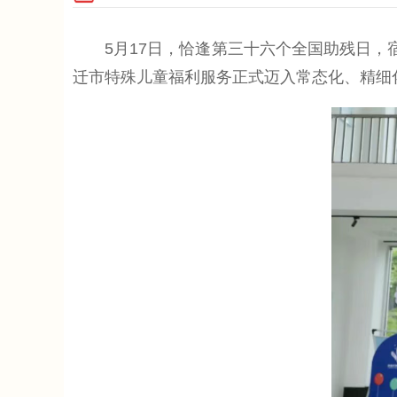
5月17日，恰逢第三十六个全国助残日，宿
迁市特殊儿童福利服务正式迈入常态化、精细