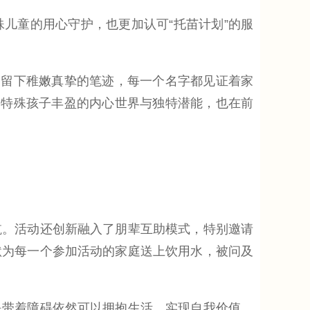
童的用心守护，也更加认可“托苗计划”的服
留下稚嫩真挚的笔迹，每一个名字都见证着家
了特殊孩子丰盈的内心世界与独特潜能，也在前
。活动还创新融入了朋辈互助模式，特别邀请
默为每一个参加活动的家庭送上饮用水，被问及
带着障碍依然可以拥抱生活、实现自我价值。