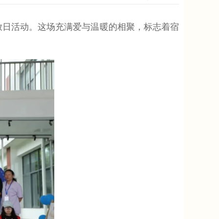
放日活动。这场充满爱与温暖的相聚，标志着宿