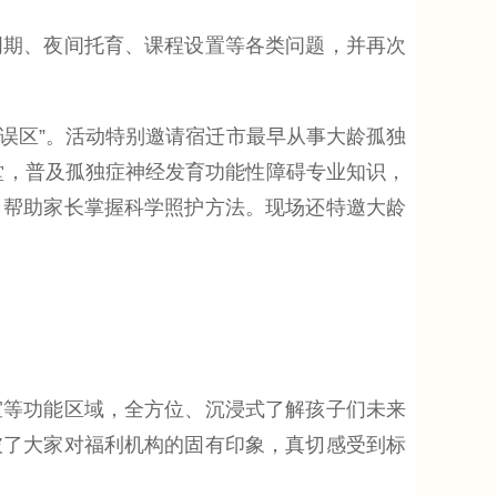
期、夜间托育、课程设置等各类问题，并再次
误区”。活动特别邀请宿迁市最早从事大龄孤独
堂，普及孤独症神经发育功能性障碍专业知识，
，帮助家长掌握科学照护方法。现场还特邀大龄
等功能区域，全方位、沉浸式了解孩子们未来
破了大家对福利机构的固有印象，真切感受到标