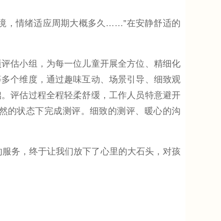
，情绪适应周期大概多久……”在安静舒适的
评估小组，为每一位儿童开展全方位、精细化
等多个维度，通过趣味互动、场景引导、细致观
础。评估过程全程轻柔舒缓，工作人员特意避开
然的状态下完成测评。细致的测评、暖心的沟
服务，终于让我们放下了心里的大石头，对孩