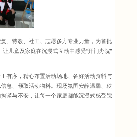
复、特教、社工、志愿多方专业力量，为首批
。让儿童及家庭在沉浸式互动中感受“开门办院”
工有序，精心布置活动场地、备好活动资料与
记信息、领取活动物料。现场氛围安静温馨、秩
的拘谨与不安，让每一个家庭都能沉浸式感受院