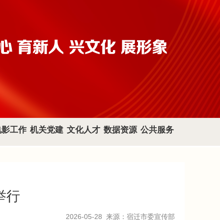
电影工作
机关党建
文化人才
数据资源
公共服务
举行
2026-05-28
来源：宿迁市委宣传部