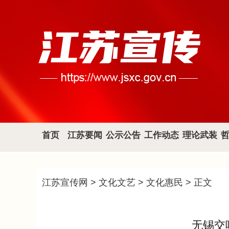
首页
江苏要闻
公示公告
工作动态
理论武装
江苏宣传网
>
文化文艺
>
文化惠民
> 正文
无锡交