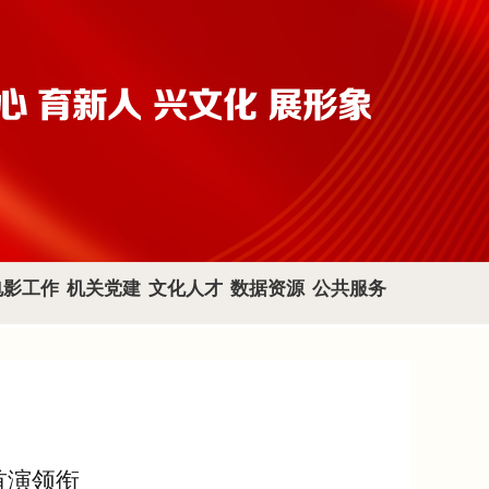
电影工作
机关党建
文化人才
数据资源
公共服务
首演领衔