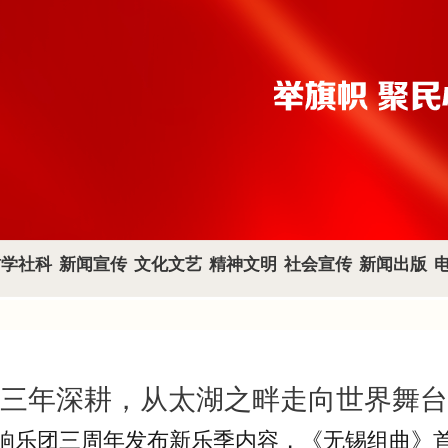
哲学社科
新闻宣传
文化文艺
精神文明
社会宣传
新闻出版
三年深耕，从太湖之畔走向世界舞台
响乐团三周年发布新乐季内容，《无锡组曲》