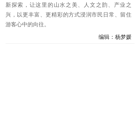
新探索，让这里的山水之美、人文之韵、产业之
兴，以更丰富、更精彩的方式浸润市民日常、留住
游客心中的向往。
编辑：杨梦媛