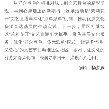
从群众点单的精准对味，到文艺舞台的精彩呈
现，再到心愿墙上的新期待，这场活动是“茉莉花
开”文艺直通车深化“点单派单”机制、推动优质文化
资源直达基层的生动实践。下一步，景区将继续
以“茉莉花开”文艺直通车为抓手，聚焦基层文化服
务，优化“群众点单、多元派单”模式，让更多“对味
又暖心”的文艺节目精准送达社区、乡村，让文化的
芬芳如春风化雨，浸润寻常日子，温暖百姓心田。
编辑：杨梦媛