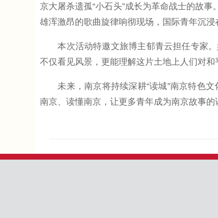
京大屠杀遗孤“小石头”成长为革命战士的故事
雄浑激昂的歌曲旋律响彻现场，国际青年沉浸
本次活动特邀文旅博主郁青云担任专家。她表
不仅看见风景，更能理解这片土地上人们对和
未来，南京将持续深耕“读城”南京特色文
南京、读懂南京，让更多青年成为南京故事的