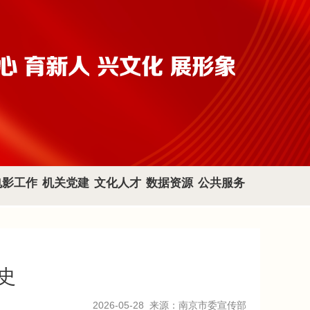
电影工作
机关党建
文化人才
数据资源
公共服务
史
2026-05-28
来源：南京市委宣传部