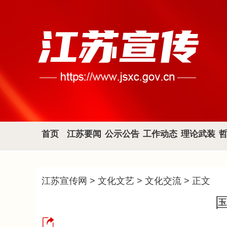
首页
江苏要闻
公示公告
工作动态
理论武装
江苏宣传网
>
文化文艺
>
文化交流
> 正文