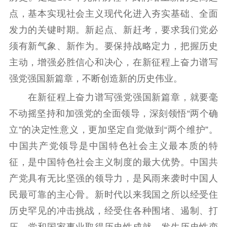
点，基本实现社会主义现代化进入夯实基础、全面
发力的关键时期。新起点、新赶考，要求我们党必
须有新气象、新作为。要保持战略定力，把握历史
主动，增强必胜信心和决心，在新征程上奋力谱写
强党强国新篇章，不断创造新的历史伟业。
在新征程上奋力谱写强党强国新篇章，就要毫
不动摇坚持和加强党的全面领导，深刻领悟“两个确
立”的决定性意义，更加坚定自觉做到“两个维护”。
中国共产党领导是中国特色社会主义最本质的特
征，是中国特色社会主义制度的最大优势。中国共
产党具有无比坚强的领导力，是风雨来袭时中国人
民最可靠的主心骨。新时代以来我国之所以经受住
历史罕见的冲击挑战，经受住各种围堵、遏制、打
压，党和国家事业取得历史性成就、发生历史性变