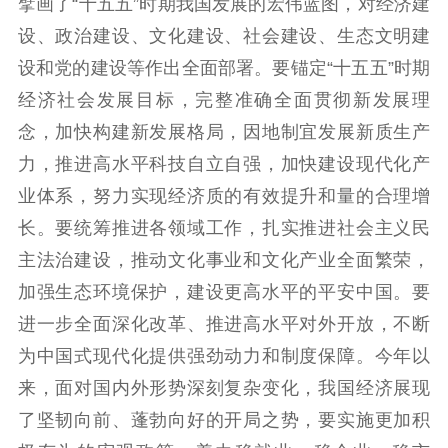
擘画了“十五五”时期我国发展的宏伟蓝图，对经济建
设、政治建设、文化建设、社会建设、生态文明建
设和党的建设等作出全面部署。要锚定“十五五”时期
经济社会发展目标，完整准确全面贯彻新发展理
念，加快构建新发展格局，因地制宜发展新质生产
力，推进高水平科技自立自强，加快建设现代化产
业体系，努力实现经济质的有效提升和量的合理增
长。要统筹推进各领域工作，扎实推进社会主义民
主法治建设，推动文化事业和文化产业全面繁荣，
加强生态环境保护，建设更高水平的平安中国。要
进一步全面深化改革、推进高水平对外开放，不断
为中国式现代化提供强劲动力和制度保障。今年以
来，面对国内外形势深刻复杂变化，我国经济展现
了坚韧向前、蓬勃向好的开局之势，要实施更加积