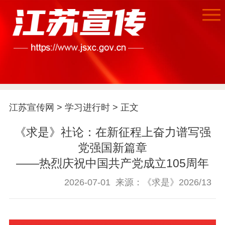
江苏宣传网
>
学习进行时
> 正文
《求是》社论：在新征程上奋力谱写强
党强国新篇章
——热烈庆祝中国共产党成立105周年
2026-07-01
来源：《求是》2026/13