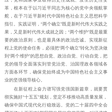
革，根本在于以习近平同志为核心的党中央领航掌
舵，在于习近平新时代中国特色社会主义思想科学
指引。实践证明，“两个确立”既是新时代伟大实践之
果，又是新时代伟大成就之因；“两个维护”既是最重
要的政治原则，也是最具体的政治忠诚。实现新征
程上党的使命任务，必须把“两个确立”转化为坚决做
到“两个维护”的思想自觉、政治自觉、行动自觉，把
党的领导全面落实到管党治党、治国理政各领域各
方面各环节，确保党始终成为中国特色社会主义事
业的坚强领导核心。
在新征程上奋力谱写强党强国新篇章，就要贯
彻实施好“十五五”规划，坚定不移推动高质量发展，
确保中国式现代化行稳致远。党的二十届四中全会