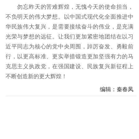
勿忘昨天的苦难辉煌，无愧今天的使命担当，
不负明天的伟大梦想。以中国式现代化全面推进中
华民族伟大复兴，是需要接续奋斗的伟业，是充满
光荣与梦想的远征。让我们更加紧密地团结在以习
近平同志为核心的党中央周围，踔厉奋发、勇毅前
行，以更高标准、更实举措锻造更加坚强有力的马
克思主义执政党，在强国建设、民族复兴新征程上
不断创造新的更大辉煌！
编辑：秦春凤