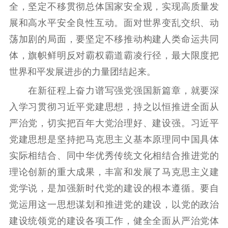
全，坚定不移贯彻总体国家安全观，实现高质量发
展和高水平安全良性互动。面对世界变乱交织、动
荡加剧的局面，要坚定不移推动构建人类命运共同
体，旗帜鲜明反对霸权霸道霸凌行径，最大限度把
世界和平发展进步的力量团结起来。
在新征程上奋力谱写强党强国新篇章，就要深
入学习贯彻习近平党建思想，持之以恒推进全面从
严治党，切实把百年大党治理好、建设强。习近平
党建思想是坚持把马克思主义基本原理同中国具体
实际相结合、同中华优秀传统文化相结合推进党的
理论创新的重大成果，丰富和发展了马克思主义建
党学说，是加强新时代党的建设的根本遵循。要自
觉运用这一思想谋划和推进党的建设，以党的政治
建设统领党的建设各项工作，健全全面从严治党体