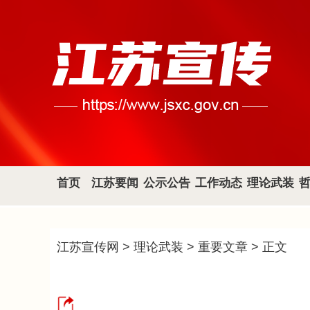
首页
江苏要闻
公示公告
工作动态
理论武装
江苏宣传网
>
理论武装
>
重要文章
> 正文