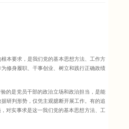
根本要求，是我们党的基本思想方法、工作方
作为修身履职、干事创业、树立和践行正确政绩
验的是党员干部的政治立场和政治担当，是能
表数据研判形势，仅凭主观臆断开展工作。有的追
不强，对实事求是这一我们党的基本思想方法、工