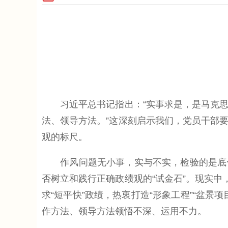
习近平总书记指出：“实事求是，是马克思
法、领导方法。”这深刻启示我们，党员干部
观的标尺。
作风问题无小事，实与不实，检验的是底色
否树立和践行正确政绩观的“试金石”。现实中
求“短平快”政绩，热衷打造“形象工程”“盆
作方法、领导方法领悟不深、运用不力。