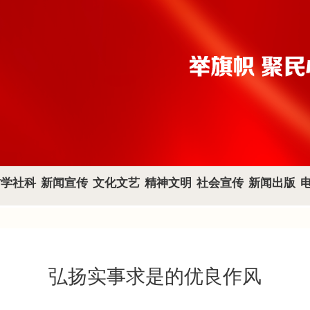
哲学社科
新闻宣传
文化文艺
精神文明
社会宣传
新闻出版
弘扬实事求是的优良作风