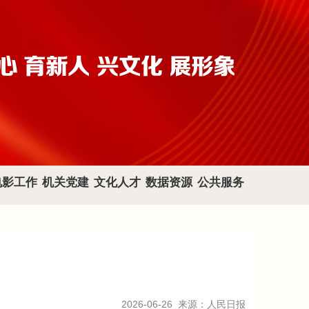
电影工作
机关党建
文化人才
数据资源
公共服务
2026-06-26
来源：人民日报