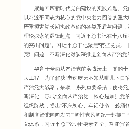
聚焦回应新时代党的建设的实践难题。党的
以习近平同志为核心的党中央着力回答的重大
严重损害党长期执政基础的各类矛盾与问题，深
理论探索的逻辑起点。习近平总书记在十八届
的突出问题”。习近平总书记聚焦“有些党员、
突出问题，不断深化对纵深推进全面从严治党
孕育于全面从严治党的实践沃土。党的十八
大工程。为了解决“老虎吃天不知从哪儿下口
严治党大战略，采取一系列重要举措，使得党
断深化，形成“全面从严治党，核心是加强党
组织路线，提出“不忘初心、牢记使命，必须作
和制度治党同向发力”“党性党风党纪一起抓”
党体系，习近平总书记用“要素齐全、功能完