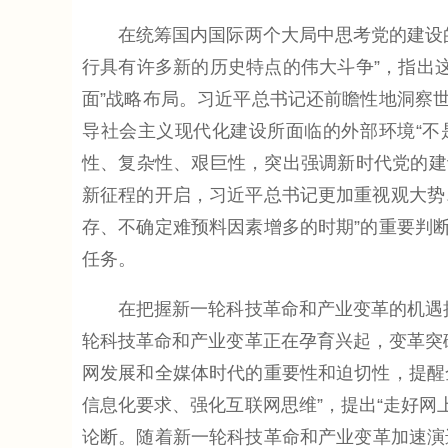
在统筹国内国际两个大局中思考党的建设的
行具有许多新的历史特点的伟大斗争”，指出
面”战略布局。习近平总书记还前瞻性地洞察
导社会主义现代化建设所面临的外部环境“不
性、复杂性、艰巨性，突出强调新时代党的建
新征程的开启，习近平总书记更加重视观大势
存、不确定难预料因素增多的时期”的重要判
任务。
在把握新一轮科技革命和产业变革的机遇挑
轮科技革命和产业变革正在孕育兴起，变革突
网发展和全媒体时代的重要性和迫切性，提醒
信息化要求、强化互联网思维”，提出“走好网
论断。随着新一轮科技革命和产业变革加速演