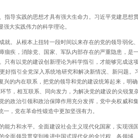
指导实践的思想才具有强大生命力。习近平党建思想贯
显强大实践伟力的科学理论。
就。从根本上扭转一段时间以来存在的党的领导弱化、
瘴痼疾，消除党、国家、军队内部存在的严重隐患，是
。只有以党的建设创新理论为科学指引，才能够完成这
更好指引全党深入系统地研究和解决新情况、新问题。习
复兴的内在联系，把党的领导和党的建设统筹起来，明确
键环节，相互联系、同向发力，为解决党的建设的尖锐复
党的政治引领和政治保障作用充分发挥，党中央权威和
统一，党在革命性锻造中更加坚强有力。
能力和水平。全面建设社会主义现代化国家，实现强国
的全面领导贯穿到推进中国式现代化的全过程、各领域