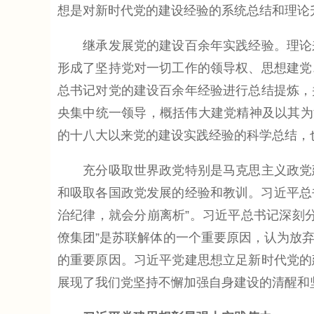
想是对新时代党的建设经验的系统总结和理论
继承发展党的建设百余年实践经验。理论来
形成了坚持党对一切工作的领导权、思想建党
总书记对党的建设百余年经验进行总结提炼，
央集中统一领导，概括伟大建党精神及以其为
的十八大以来党的建设实践经验的科学总结，
充分吸取世界政党特别是马克思主义政党建
和吸取各国政党发展的经验和教训。习近平总
治纪律，就会分崩离析”。习近平总书记深刻
僚集团”是苏联解体的一个重要原因，认为放
的重要原因。习近平党建思想立足新时代党的
展现了我们党坚持不懈加强自身建设的清醒和