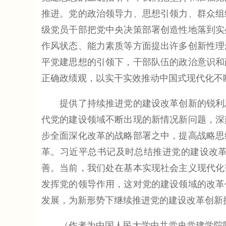
推进。党的政治领导力、思想引领力、群众组
级党员干部把党中央决策部署创造性地落到实
作风状态、能力素质等方面提出许多创新性理
平党建思想的引领下，干部队伍的政治意识和
正确政绩观，以实干实效推动中国式现代化不
提供了持续推进党的建设改革创新的锐利思
代党的建设领域不断出现的新情况新问题，深
步全面深化改革的战略部署之中，提高战略思
革。习近平总书记及时总结推进党的建设改
善。当前，我们处在基本实现社会主义现代化
发挥党的领导作用，这对党的建设领域的改革
发展，为新形势下继续推进党的建设改革创新
（作者为中国人民大学中共党史党建学院