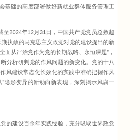
会基础的高度部署做好新就业群体服务管理工
2024年12月31日，中国共产党党员总数超
长期执政的马克思主义政党对党的建设提出的新
把全面从严治党作为党的长期战略、永恒课题”，
不断分析研判党的作风问题的新变化。党的十八
进作风建设常态化长效化的实践中准确把握作风
风”隐形变异的新动向新表现，深刻揭示风腐一
党的建设百余年实践经验，充分吸取世界政党