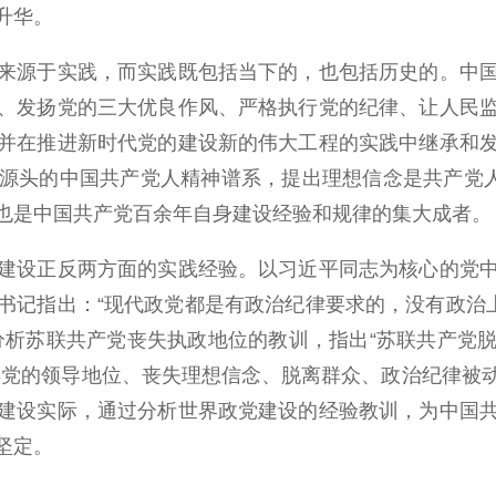
升华。
源于实践，而实践既包括当下的，也包括历史的。中国
、发扬党的三大优良作风、严格执行党的纪律、让人民
并在推进新时代党的建设新的伟大工程的实践中继承和
源头的中国共产党人精神谱系，提出理想信念是共产党人
也是中国共产党百余年自身建设经验和规律的集大成者。
设正反两方面的实践经验。以习近平同志为核心的党中
书记指出：“现代政党都是有政治纪律要求的，没有政治上
分析苏联共产党丧失执政地位的教训，指出“苏联共产党
弃党的领导地位、丧失理想信念、脱离群众、政治纪律被
建设实际，通过分析世界政党建设的经验教训，为中国
坚定。