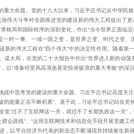
重大命题。党的十八大以来，习近平总书记从中华民族伟
这场伟大斗争对全面推进党的建设新的伟大工程提出了更
世界格局和国际秩序的深刻变化，作出“当今世界正面临百
是一时一事、一域一国之变，是世界之变、时代之变、
设新的伟大工程在“四个伟大”中的决定性作用。随着第
、谋大局，在党的二十大报告中作出“世界进入新的动荡变
断，以“准备经受风高浪急甚至惊涛骇浪的重大考验”的深
战中思考党的建设的重大命题。习近平总书记高度关注网
破的能量正在不断积累”。基于此，习近平总书记站在党
全党“过不了互联网这一关，就过不了长期执政这一关”，
上群众路线”、“运用互联网技术和信息化手段开展党建工作
进，以平台经济为代表的新业态不断涌现并持续催生新