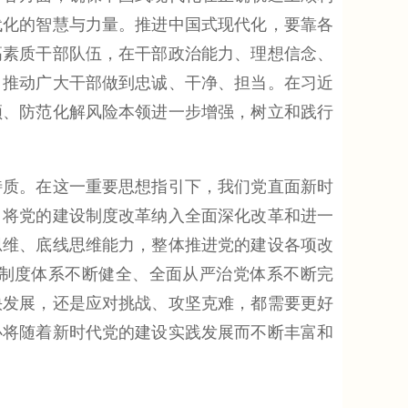
代化的智慧与力量。推进中国式现代化，要靠各
高素质干部队伍，在干部政治能力、理想信念、
，推动广大干部做到忠诚、干净、担当。在习近
领、防范化解风险本领进一步增强，树立和践行
质。在这一重要思想指引下，我们党直面新时
，将党的建设制度改革纳入全面深化改革和进一
思维、底线思维能力，整体推进党的建设各项改
制度体系不断健全、全面从严治党体系不断完
快发展，还是应对挑战、攻坚克难，都需要更好
必将随着新时代党的建设实践发展而不断丰富和