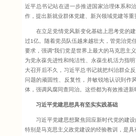
近平总书记站在进一步推进国家治理体系和
作，提出新就业群体党建、新兴领域党建等重
在立足党情党风新变化基础上思考党的建设的重
过1亿。随着党员队伍越来越壮大，管党治党
要求，强调“我们党是世界上最大的马克思主义
为党永葆先进性和纯洁性、永葆生机活力指明
大召开后不久，习近平总书记就把纠治群众反
问题的顽固性、反复性，并敏锐地认识到作风
体，强调风腐同查同治。这些都为有效推进新
习近平党建思想具有坚实实践基础
习近平党建思想聚焦回应新时代党的建设的
特别是马克思主义政党建设的经验教训，是具