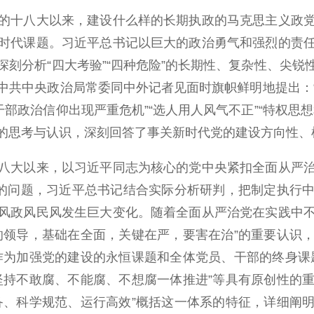
十八大以来，建设什么样的长期执政的马克思主义政党
时代课题。习近平总书记以巨大的政治勇气和强烈的责
刻分析“四大考验”“四种危险”的长期性、复杂性、尖
中共中央政治局常委同中外记者见面时旗帜鲜明地提出：
干部政治信仰出现严重危机”“选人用人风气不正”“特权思
的思考与认识，深刻回答了事关新时代党的建设方向性、
大以来，以习近平同志为核心的党中央紧扣全面从严治
”的问题，习近平总书记结合实际分析研判，把制定执行
风政风民风发生巨大变化。随着全面从严治党在实践中
的领导，基础在全面，关键在严，要害在治”的重要认识
为加强党的建设的永恒课题和全体党员、干部的终身课题
“坚持不敢腐、不能腐、不想腐一体推进”等具有原创性
备、科学规范、运行高效”概括这一体系的特征，详细阐