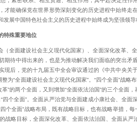
梦想，紧密联系、相互贯通、相互作用，其中起决定性作
，才能确保党在世界形势深刻变化的历史进程中始终走
和发展中国特色社会主义的历史进程中始终成为坚强领导
的特殊重要地位
会（全面建设社会主义现代化国家）、全面深化改革、全
切期待中得出来的，也是为推动解决我们面临的突出矛
实现后，党的十九届五中全会审议通过的《中共中央关
调整为“全面建设社会主义现代化国家”。“四个全面”战略
改革”的两个全面，又到增加“全面依法治国”的三个全面，
提出“四个全面”。全面从严治党与全面建成小康社会、全
四个全面”战略布局，既有战略目标，也有战略举措，每
的战略目标，全面深化改革、全面依法治国、全面从严治