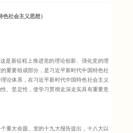
特色社会主义思想）
这是新征程上推进党的理论创新、强化党的理
想的重要组成部分，是习近平新时代中国特色社
学理论体系，在习近平新时代中国特色社会主义
动性、坚定性，使学习贯彻走深走实具有重要意
个重大命题。党的十九大报告提出，十八大以