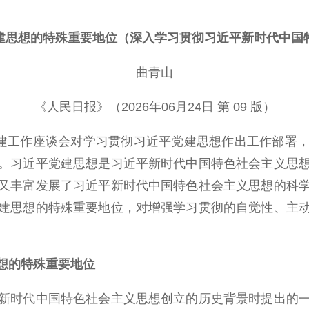
建思想的特殊重要地位（深入学习贯彻习近平新时代中国
曲青山
《人民日报》（2026年06月24日 第 09 版）
建工作座谈会对学习贯彻习近平党建思想作出工作部署，
。习近平党建思想是习近平新时代中国特色社会主义思
又丰富发展了习近平新时代中国特色社会主义思想的科
建思想的特殊重要地位，对增强学习贯彻的自觉性、主
想的特殊重要地位
时代中国特色社会主义思想创立的历史背景时提出的一