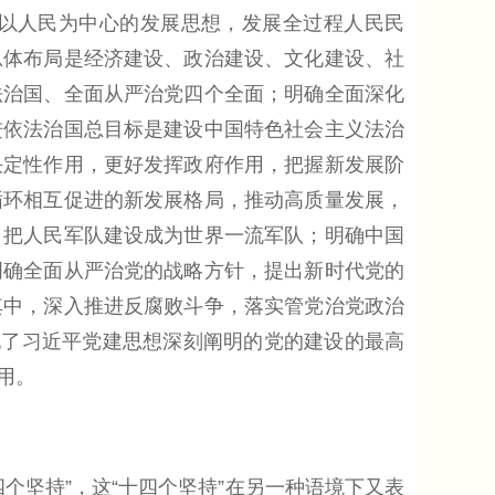
以人民为中心的发展思想，发展全过程人民民
总体布局是经济建设、政治建设、文化建设、社
法治国、全面从严治党四个全面；明确全面深化
进依法治国总目标是建设中国特色社会主义法治
决定性作用，更好发挥政府作用，把握新发展阶
循环相互促进的新发展格局，推动高质量发展，
，把人民军队建设成为世界一流军队；明确中国
明确全面从严治党的战略方针，提出新时代党的
其中，深入推进反腐败斗争，落实管党治党政治
现了习近平党建思想深刻阐明的党的建设的最高
用。
坚持”，这“十四个坚持”在另一种语境下又表