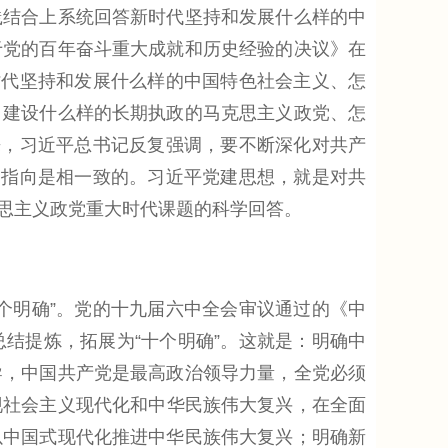
践结合上系统回答新时代坚持和发展什么样的中
于党的百年奋斗重大成就和历史经验的决议》在
时代坚持和发展什么样的中国特色社会主义、怎
，建设什么样的长期执政的马克思主义政党、怎
来，习近平总书记反复强调，要不断深化对共产
和指向是相一致的。习近平党建思想，就是对共
思主义政党重大时代课题的科学回答。
明确”。党的十九届六中全会审议通过的《中
结提炼，拓展为“十个明确”。这就是：明确中
导，中国共产党是最高政治领导力量，全党必须
实现社会主义现代化和中华民族伟大复兴，在全面
以中国式现代化推进中华民族伟大复兴；明确新