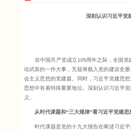
深刻认识习近平党
在中国共产党成立105周年之际，全国党
论武装的一件大事，无疑将载入党的建设史册
会主义思想的党建篇。同时，习近平党建思想
思想中有着特殊重要地位。深刻认识习近平党
义。
从时代课题和“三大规律”看习近平党建思
时代课题是党的十九大报告在阐述习近平新