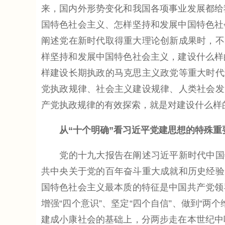
来，国内外形势变化和我国各项事业发展都给
国特色社会主义、怎样坚持和发展中国特色社
阐述党在新时代取得重大理论创新成果时，不
样坚持和发展中国特色社会主义，建设什么样
样建设长期执政的马克思主义政党等重大时代
党执政规律、社会主义建设规律、人类社会发
产党执政规律的有效探索，就是对建设什么样
从“十个明确”看习近平党建思想的特殊重
党的十九大报告在阐述习近平新时代中国特
共中央关于党的百年奋斗重大成就和历史经验
国特色社会主义最本质的特征是中国共产党领
增强“四个意识”、坚定“四个自信”、做到“
建成小康社会的基础上，分两步走在本世纪中