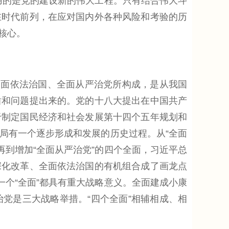
用的是党的建设新的伟大工程。只有结合伟大斗
在时代前列，在应对国内外各种风险和考验的历
核心。
面依法治国、全面从严治党所构成，是从我国
盾和问题提出来的。党的十八大提出在中国共产
于制定国民经济和社会发展第十四个五年规划和
布局有一个逐步形成和发展的历史过程。从“全面
再到增加“全面从严治党”的四个全面，习近平总
面深化改革、全面依法治国的有机组合成了画龙点
一个“全面”都具有重大战略意义。全面建成小康
党是三大战略举措。“四个全面”相辅相成、相