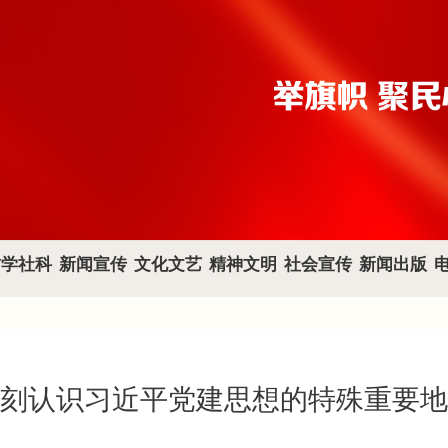
哲学社科
新闻宣传
文化文艺
精神文明
社会宣传
新闻出版
刻认识习近平党建思想的特殊重要地