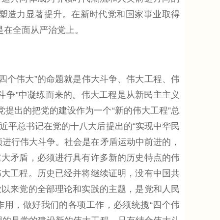
塑造力显著提升。在新时代党和国家事业取得
是在全面从严治党上。
四个伟大”的命题就是伟大斗争、伟大工程、伟
斗争”中凝练而来的。伟大工程是从新民主主义
党提出的把党的建设作为一个“新的伟大工程”总
近平总书记在党的十八大后提出的“实现中华民
须进行伟大斗争。社会是在矛盾运动中前进的，
重大矛盾，必须进行具有许多新的历史特点的伟
伟大工程。历史已经并将继续证明，没有中国共
放以来党的全部理论和实践的主题，是党和人民
作用，做好我们的各项工作，必须统揽“四个伟