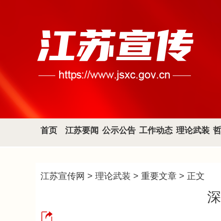
首页
江苏要闻
公示公告
工作动态
理论武装
江苏宣传网
>
理论武装
>
重要文章
> 正文
深