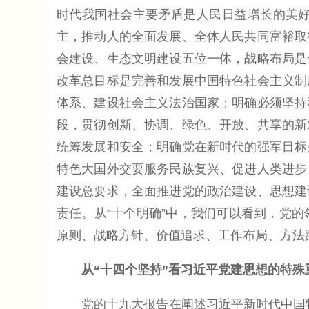
时代我国社会主要矛盾是人民日益增长的美
主，推动人的全面发展、全体人民共同富裕取
会建设、生态文明建设五位一体，战略布局是
改革总目标是完善和发展中国特色社会主义制
体系、建设社会主义法治国家；明确必须坚持
段，贯彻创新、协调、绿色、开放、共享的新
统筹发展和安全；明确党在新时代的强军目标
特色大国外交要服务民族复兴、促进人类进步
建设总要求，全面推进党的政治建设、思想建
责任。从“十个明确”中，我们可以看到，党
原则、战略方针、价值追求、工作布局、方法
从“十四个坚持”看习近平党建思想的特殊
党的十九大报告在阐述习近平新时代中国特色