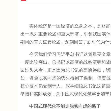
实体经济是一国经济的立身之本，是财富创
出一系列重要论述和重大部署，引领我国实体经
期间的有关重要论述，深刻回答了新时代为什
今天我们学习习近平总书记这篇重要文章，
一度比较突出。总书记以高度的战略清醒和战
回过头来看，正是因为总书记的高瞻远瞩，我
如，资金脱实向虚的势头得到了遏制，但资源
核心技术仍受制于人。深学细悟总书记这篇重
举措和实际成效，为中国式现代化筑牢更加坚
中国式现代化不能走脱实向虚的路子