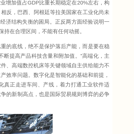
增加值占GDP比重长期稳定在20%左右，构
。相反，巴西、阿根廷等拉美国家在工业化尚未
、经济结构失衡的困局。正反两方面经验说明一
保持在合理区间，不能有任何动摇。
重的底线，绝不是保护落后产能，而是要在稳
不断提高产品科技含量和附加值。”高端化，主
软件、高端数控机床等关键领域自主供给能力不
生产效率问题。数字化是智能化的基础和前提，
能化真正走进车间、产线，着力打通工业软件适
竞争的新制高点，也是国际贸易规则博弈的必争