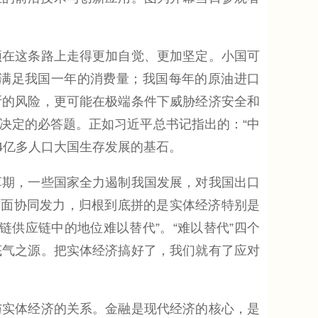
在这条路上走得更加自觉、更加坚定。小国可
以满足我国一年的消费量；我国每年的原油进口
断的风险，更可能在极端条件下威胁经济安全和
决定的必答题。正如习近平总书记指出的：“中
4亿多人口大国生存发展的基石。
期，一些国家全力遏制我国发展，对我国出口
方面协同发力，归根到底拼的是实体经济特别是
供应链中的地位难以替代”。“难以替代”四个
底气之源。把实体经济搞好了，我们就有了应对
实体经济的关系。金融是现代经济的核心，是