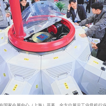
床展在国家会展中心（上海）开幕，全方位展示工业母机行