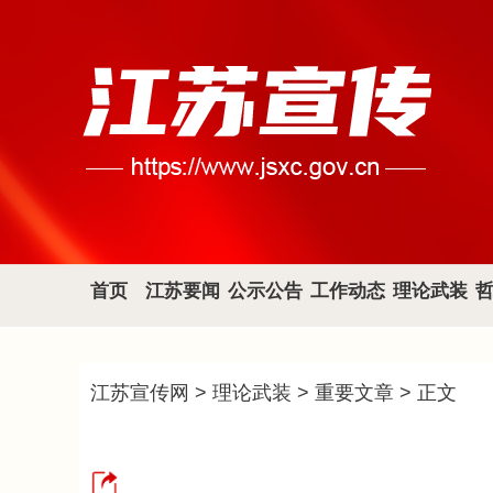
首页
江苏要闻
公示公告
工作动态
理论武装
江苏宣传网
>
理论武装
>
重要文章
> 正文