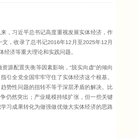
来，习近平总书记高度重视发展实体经济，作
录了总书记2016年12月至2025年12月
体经济等重大理论和实践问题。
源配置失衡等因素影响，“脱实向虚”的倾向
，指引全党全国牢牢守住了实体经济这个根基。
，趋势性问题的扭转不等于深层矛盾的解决。比
竞争仍然突出；产业规模持续扩张，但一些关键
把学习成果转化为做强做优做大实体经济的思路