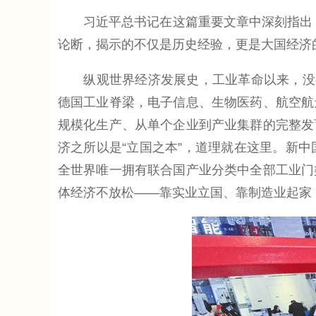
习近平总书记在这篇重要文章中深刻指出：“
论断，揭示的不仅是历史经验，更是大国经济
纵观世界经济发展史，工业革命以来，没有
德国工业脊梁，电子信息、生物医药、航空航
规模化生产、从单个企业到产业集群的完整发
济之所以是“立国之本”，道理就在这里。新
全世界唯一拥有联合国产业分类中全部工业门
体经济不放松——靠实业立国、靠制造业起家