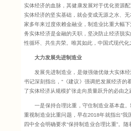
实体经济的血脉，其健康发展对于优化资源配
实体经济的坚实基础，就会变成无源之水、无
家多年来过度依赖金融业，制造业比重大幅下
务实体经济是金融的天职，坚决防止经济脱实
性循环、共生共荣。唯其如此，中国式现代化
大力发展先进制造业
发展先进制造业，是做强做优做大实体经济
书记深刻指出，“《建议》强调把发展经济的
了实体经济从规模扩张走向质量跃升的必由之
一是保持合理比重，守住制造业基本盘。制
重视制造业比重问题，早在2018年就指出“
四中全会明确要求“保持制造业合理比重”。随