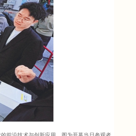
业的前沿技术与创新应用。图为开幕当日参观者