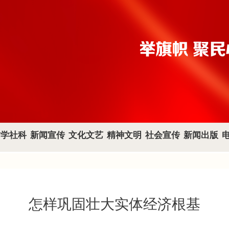
哲学社科
新闻宣传
文化文艺
精神文明
社会宣传
新闻出版
怎样巩固壮大实体经济根基