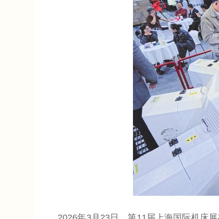
2026年3月23日，第11届上海国际机