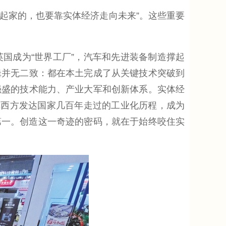
起家的，也要靠实体经济走向未来”。这些重要
成为“世界工厂”，汽车和先进装备制造撑起
辑并无二致：都在本土完成了从关键技术突破到
强盛的技术能力、产业大军和创新体系。实体经
完西方发达国家几百年走过的工业化历程，成为
第一。创造这一奇迹的密码，就在于始终咬住实