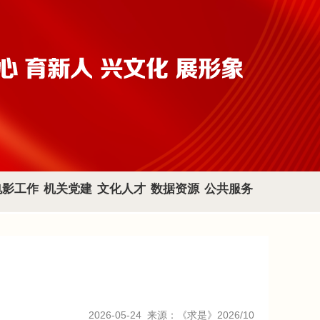
电影工作
机关党建
文化人才
数据资源
公共服务
2026-05-24
来源：《求是》2026/10