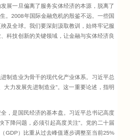
的发展一旦偏离了服务实体经济的本源，脱离了
。2008年国际金融危机的殷鉴不远。一些国
更殃及全球。我们要深刻汲取教训，始终牢记服
业、科技创新的关键领域，让金融与实体经济良
进制造业为骨干的现代化产业体系。习近平总
、大力发展先进制造业”。这一重要论述，指明
全，是国民经济的基本盘。习近平总书记高度
过快下降问题，必须引起高度关注”。党的二十届
（GDP）比重从过去峰值逐步调整至当前25%