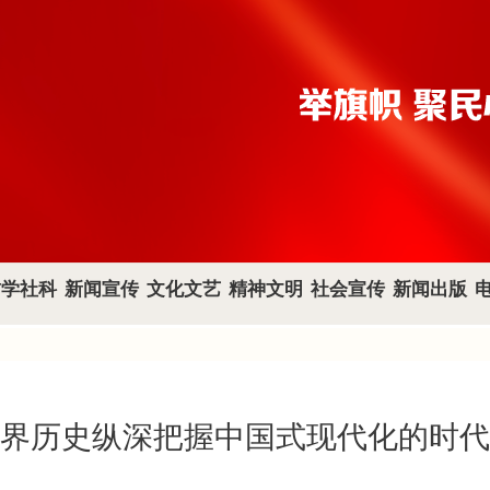
哲学社科
新闻宣传
文化文艺
精神文明
社会宣传
新闻出版
界历史纵深把握中国式现代化的时代