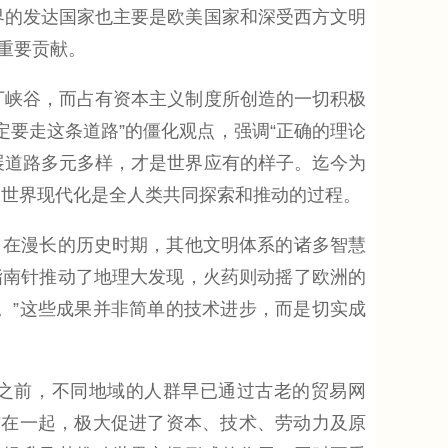
界的发达国家也主要是欧美国家和深受西方文明
重要贡献。
峡谷，而占有资本主义制度所创造的一切积极
定要走这条道路”的僵化观点，强调“正确的理论
展道路多元多样，才是世界应有的样子。迄今为
了世界现代化是全人类共同探索和推动的过程。
在漫长的历史时期，其他文明体系的诸多智慧
指南针推动了地理大发现，火药则动摇了欧洲的
。”这些成果并非简单的技术进步，而是切实成
之前，不同地域的人群早已通过古老的贸易网
结在一起，极大促进了资本、技术、劳动力及原