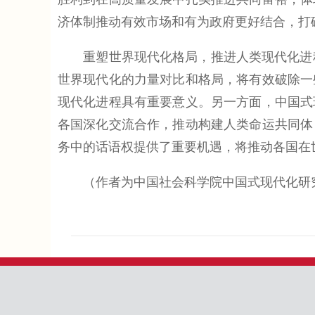
济体制推动有效市场和有为政府更好结合，打破
重塑世界现代化格局，推进人类现代化进程
世界现代化的力量对比和格局，将有效破除一
现代化进程具有重要意义。另一方面，中国式
各国深化交流合作，推动构建人类命运共同体
务中的话语权提供了重要机遇，将推动各国在
（作者为中国社会科学院中国式现代化研