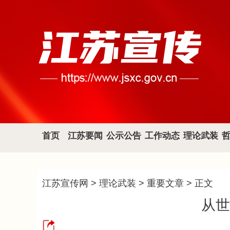
首页
江苏要闻
公示公告
工作动态
理论武装
江苏宣传网
>
理论武装
>
重要文章
> 正文
从世