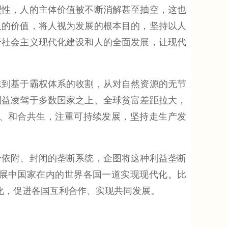
性，人的主体价值被不断消解甚至抽空，这也
人的价值，将人视为发展的根本目的，坚持以人
于社会主义现代化建设和人的全面发展，让现代
到基于霸权体系的收割，从对自然资源的无节
利益凌驾于多数国家之上、全球贫富差距拉大，
、和合共生，注重可持续发展，坚持走生产发
依附、封闭的垄断系统，企图将这种利益垄断
展中国家在内的世界各国一道实现现代化。比
化，促进各国互利合作、实现共同发展。