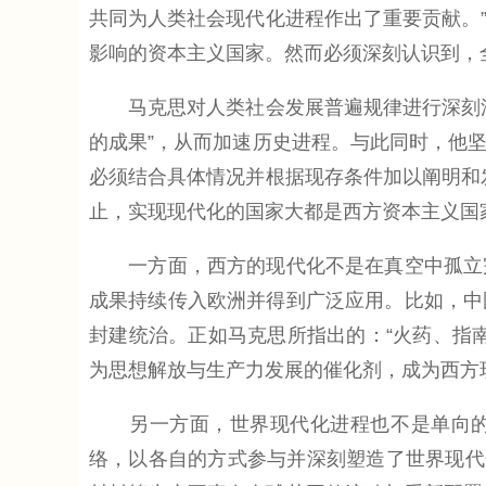
共同为人类社会现代化进程作出了重要贡献。
影响的资本主义国家。然而必须深刻认识到，
马克思对人类社会发展普遍规律进行深刻洞
的成果”，从而加速历史进程。与此同时，他坚
必须结合具体情况并根据现存条件加以阐明和
止，实现现代化的国家大都是西方资本主义国
一方面，西方的现代化不是在真空中孤立完
成果持续传入欧洲并得到广泛应用。比如，中
封建统治。正如马克思所指出的：“火药、指
为思想解放与生产力发展的催化剂，成为西方
另一方面，世界现代化进程也不是单向的“
络，以各自的方式参与并深刻塑造了世界现代