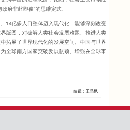
与政府非此即彼”的思维定式。
14亿多人口整体迈入现代化，能够深刻改变
世界版图，对破解人类社会发展难题、推进人类
程中拓展了世界现代化的发展空间。中国与世界
，为全球南方国家突破发展瓶颈、增强在全球事
编辑：王晶枫