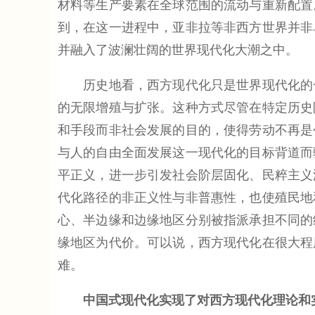
材料等生产要素在全球范围的流动与重新配置
到，在这一进程中，亚非拉等非西方世界并非
并融入了波澜壮阔的世界现代化大潮之中。
历史地看，西方现代化只是世界现代化的一
的无限增殖与扩张。这种方式尽管在特定历史
和手段而非社会发展的目的，使得劳动不再是
与人的自由全面发展这一现代化的目标背道而
平正义，进一步引发社会阶层固化、民粹主义
代化路径的非正义性与非普惠性，也使殖民地
心、半边缘和边缘地区分别被指派承担不同的
缘地区为代价。可以说，西方现代化在很大程
难。
中国式现代化实现了对西方现代化理论和