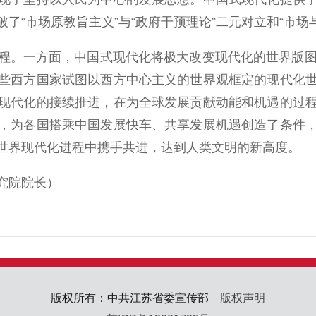
了“市场原教旨主义”与“政府干预理论”二元对立和“市场
。一方面，中国式现代化将极大改变现代化的世界版图。
些西方国家试图以西方中心主义的世界观框定的现代化
现代化的接续推进，在为全球发展贡献动能和机遇的过
，为各国搭乘中国发展快车、共享发展机遇创造了条件
世界现代化进程中携手共进，达到人类文明的新高度。
究院院长）
版权所有：中共江苏省委宣传部
版权声明