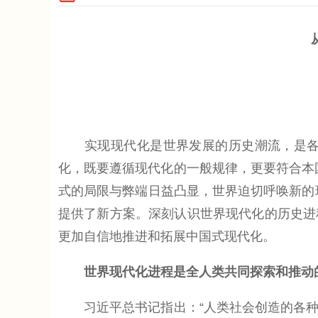
实现现代化是世界发展的历史潮流，是各国
化，既要遵循现代化的一般规律，更要符合本
式的局限与弊端日益凸显，世界迫切呼唤新的
提供了新方案。深刻认识世界现代化的历史进
更加自信地推进和拓展中国式现代化。
世界现代化进程是全人类共同探索和推动
习近平总书记指出：“人类社会创造的各种