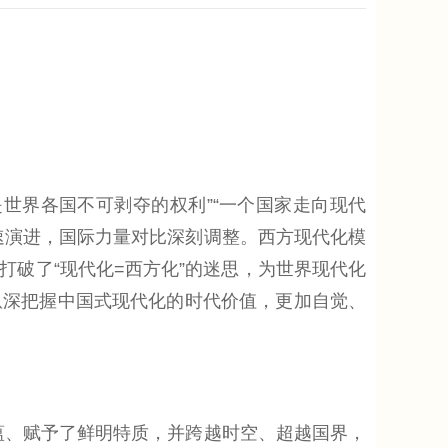
）
界各国不可剥夺的权利”“一个国家走向现代
速演进，国际力量对比深刻调整。西方现代化模
破了“现代化=西方化”的迷思，为世界现代化
纵深把握中国式现代化的时代价值，更加自觉、
、赋予了鲜明特质，并跨越时空、超越国界，