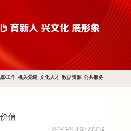
电影工作
机关党建
文化人才
数据资源
公共服务
价值
2026-05-06
来源：人民日报