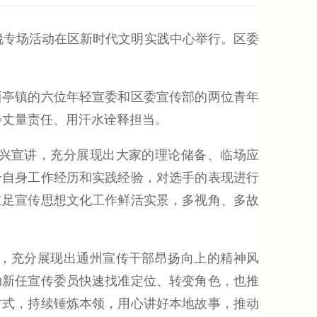
新锐专场活动在区新时代文明实践中心举行。区委
亭镇的六位年轻宣委和区委宣传部的两位青年
步丈量责任、用汗水诠释担当。
兴宣讲，充分展现出大家的理论储备、临场应
合自身工作经历和实践经验，对选手的表现进行
立足宣传思想文化工作鲜活实景，多视角、多故
，充分展现出通州宣传干部昂扬向上的精神风
助新任宣传委员快速找准定位、转变角色，也推
方式，持续锤炼本领，用心讲好本地故事，推动