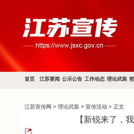
首页
江苏要闻
公示公告
工作动态
理论武装
江苏宣传网
>
理论武装
>
宣传活动
> 正文
【新锐来了，我