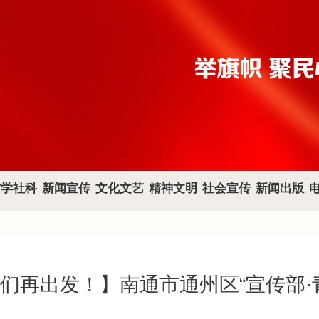
哲学社科
新闻宣传
文化文艺
精神文明
社会宣传
新闻出版
们再出发！】南通市通州区“宣传部·