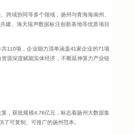
、跨域协同等多个领域，扬州与青海海南州、
态共建、海天瑞声数据标注创新基地等优质项目
10项，企业能力清单涵盖41家企业的71项
力资源深度赋能实体经济，不断延伸算力产业链
，获批规模4.76亿元，标志着扬州大数据集
提供了可复制、可推广的扬州范本。