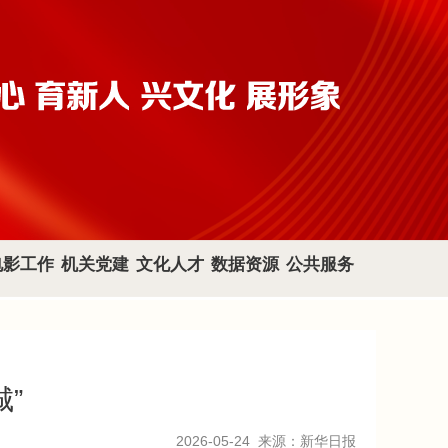
电影工作
机关党建
文化人才
数据资源
公共服务
”
2026-05-24
来源：新华日报