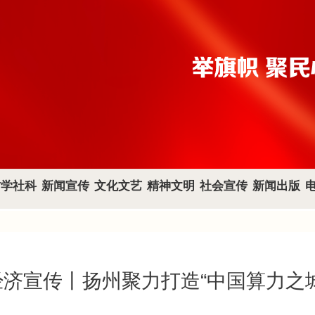
哲学社科
新闻宣传
文化文艺
精神文明
社会宣传
新闻出版
经济宣传丨扬州聚力打造“中国算力之城