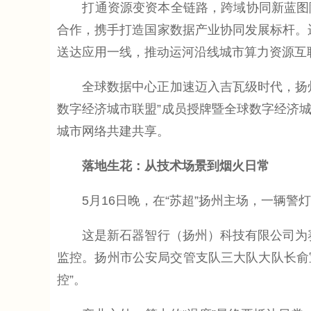
打通资源变资本全链路，跨域协同新蓝图随之
合作，携手打造国家数据产业协同发展标杆。运
送达应用一线，推动运河沿线城市算力资源互
全球数据中心正加速迈入吉瓦级时代，扬州
数字经济城市联盟”成员授牌暨全球数字经济
城市网络共建共享。
落地生花：从技术场景到烟火日常
5月16日晚，在“苏超”扬州主场，一辆警
这是新石器智行（扬州）科技有限公司为赛
监控。扬州市公安局交管支队三大队大队长俞
控”。