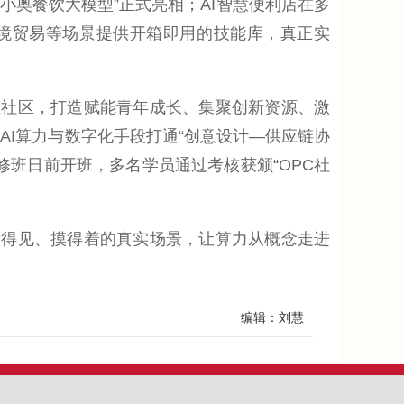
奥餐饮大模型”正式亮相；AI智慧便利店在多
境贸易等场景提供开箱即用的技能库，真正实
社区，打造赋能青年成长、集聚创新资源、激
AI算力与数字化手段打通“创意设计—供应链协
修班日前开班，多名学员通过考核获颁“OPC社
得见、摸得着的真实场景，让算力从概念走进
编辑：刘慧