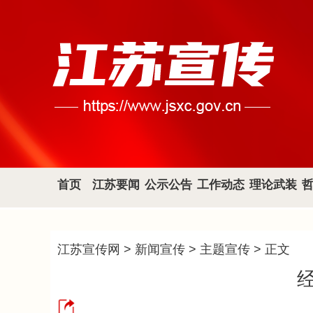
首页
江苏要闻
公示公告
工作动态
理论武装
江苏宣传网
>
新闻宣传
>
主题宣传
> 正文