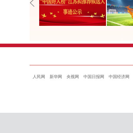
人民网
新华网
央视网
中国日报网
中国经济网