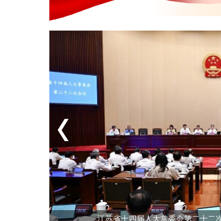
江苏省十四届人大常委会第二十二次