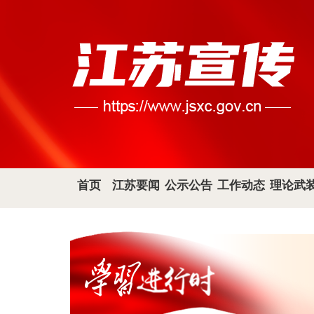
首页
江苏要闻
公示公告
工作动态
理论武